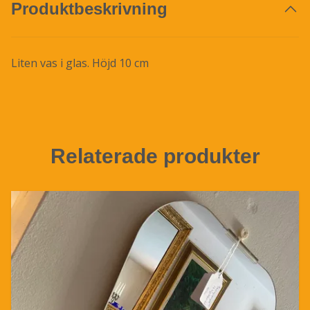
Produktbeskrivning
Liten vas i glas. Höjd 10 cm
Relaterade produkter