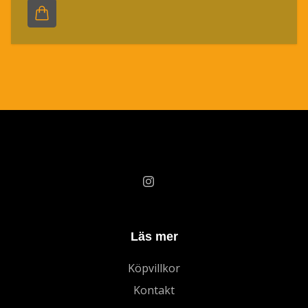
Läs mer
Köpvillkor
Kontakt