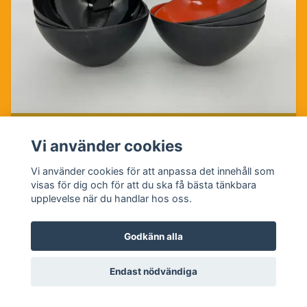
Krenitskålar, 6 st
Vi använder cookies
1 800 kr
Vi använder cookies för att anpassa det innehåll som
visas för dig och för att du ska få bästa tänkbara
upplevelse när du handlar hos oss.
Godkänn alla
Endast nödvändiga