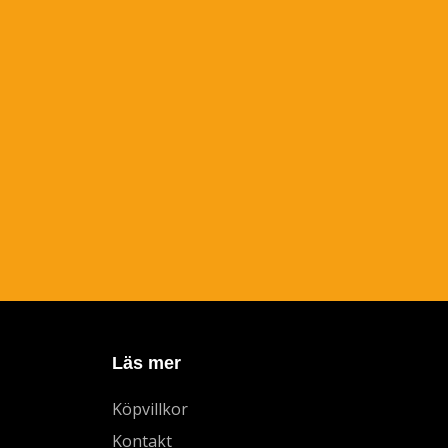
Läs mer
Köpvillkor
Kontakt