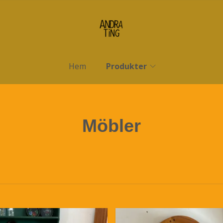
Hem
Produkter
Möbler