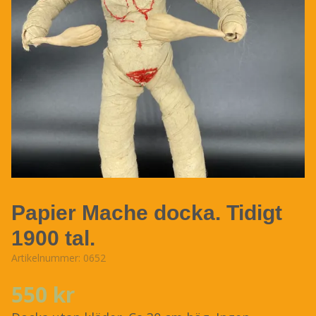
Papier Mache docka. Tidigt
1900 tal.
Artikelnummer:
0652
550 kr