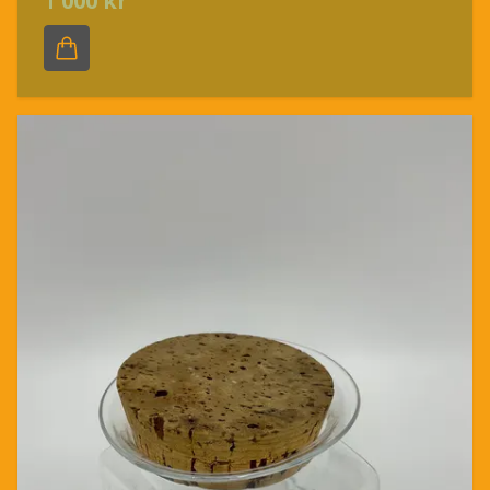
1 000 kr