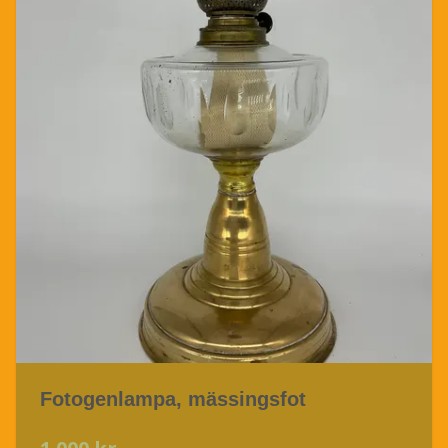
Fotogenlampa, mässingsfot