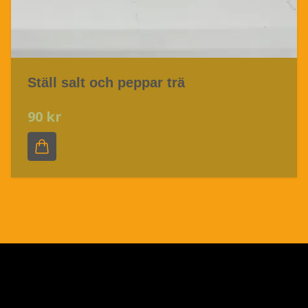
Ställ salt och peppar trä
90 kr