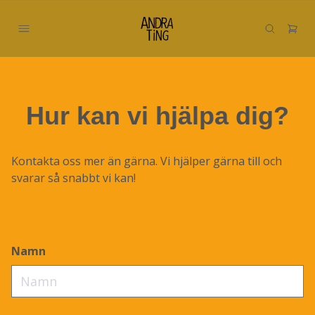
Hur kan vi hjälpa dig?
Kontakta oss mer än gärna. Vi hjälper gärna till och
svarar så snabbt vi kan!
Namn