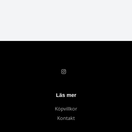
Läs mer
Köpvillkor
Kontakt