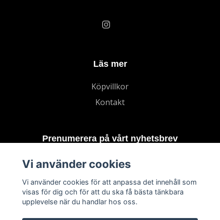
Läs mer
Köpvillkor
Kontakt
Prenumerera på vårt nyhetsbrev
Vi använder cookies
Prenumerera
Vi använder cookies för att anpassa det innehåll som
visas för dig och för att du ska få bästa tänkbara
upplevelse när du handlar hos oss.