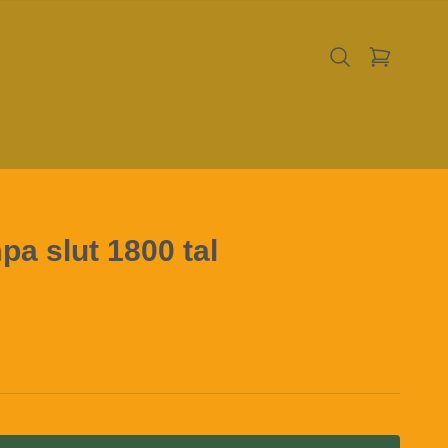
a slut 1800 tal