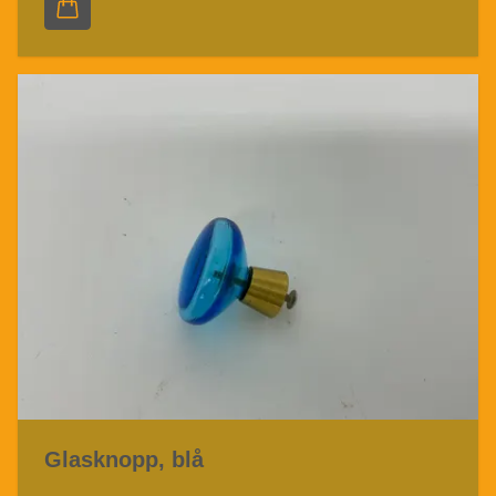
Glasknopp, blå