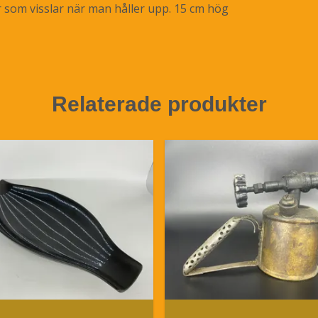
 som visslar när man håller upp. 15 cm hög
Relaterade produkter