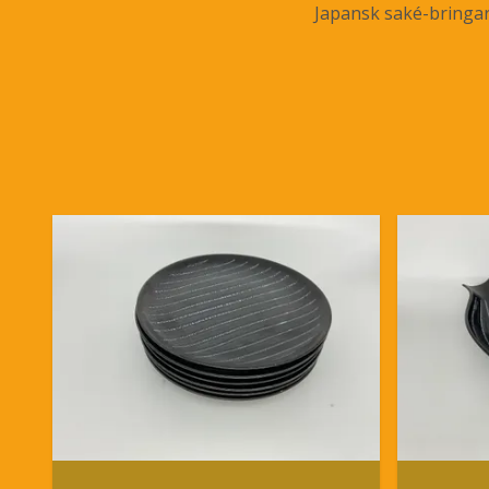
Japansk saké-bringar