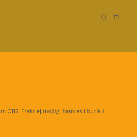
m OBS! Frakt ej möjlig, hämtas i butik i