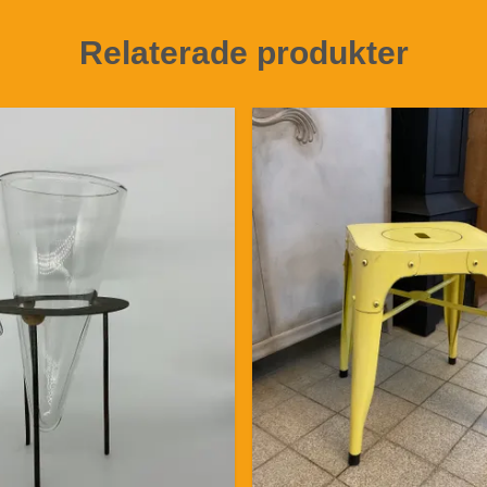
Relaterade produkter