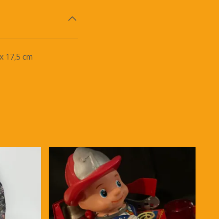
x 17,5 cm