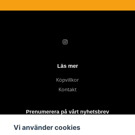
Läs mer
Köpvillkor
Kontakt
Prenumerera på vårt nyhetsbrev
Vi använder cookies
Prenumerera