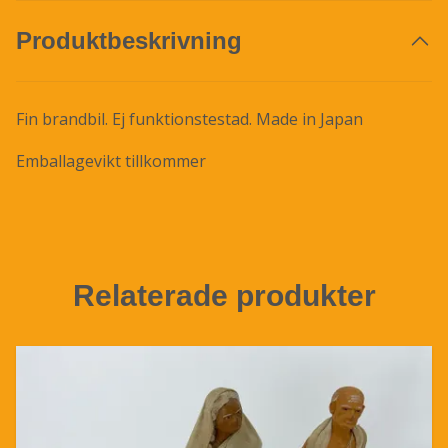
Produktbeskrivning
Fin brandbil. Ej funktionstestad. Made in Japan
Emballagevikt tillkommer
Relaterade produkter