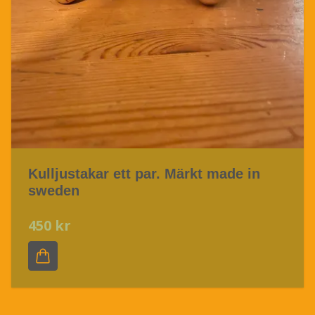
Kulljustakar ett par. Märkt made in
sweden
450 kr