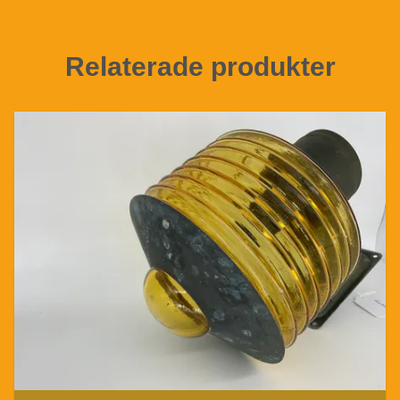
Relaterade produkter